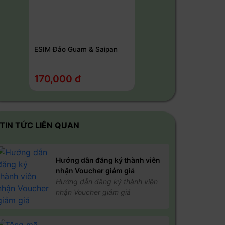
ESIM Đảo Guam & Saipan
170,000 đ
TIN TỨC LIÊN QUAN
Hướng dẫn đăng ký thành viên
nhận Voucher giảm giá
Hướng dẫn đăng ký thành viên
nhận Voucher giảm giá